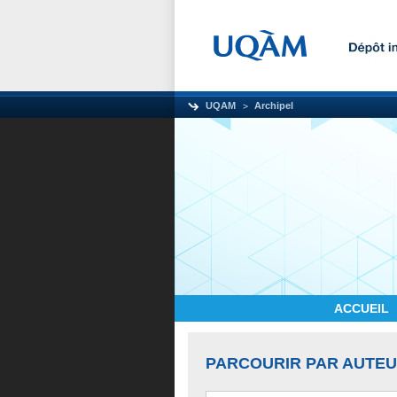
UQAM
Archipel
ACCUEIL
PARCOURIR PAR AUTE