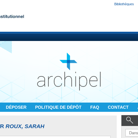
Bibliothèques
DÉPOSER
POLITIQUE DE DÉPÔT
FAQ
CONTACT
UR
ROUX, SARAH