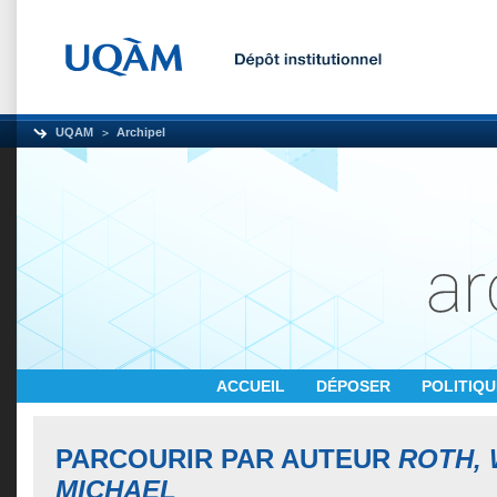
UQAM
Archipel
ACCUEIL
DÉPOSER
POLITIQ
PARCOURIR PAR AUTEUR
ROTH, 
MICHAEL