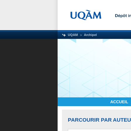
UQAM
Archipel
ACCUEIL
PARCOURIR PAR AUTE