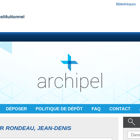
Bibliothèques
DÉPOSER
POLITIQUE DE DÉPÔT
FAQ
CONTACT
UR
RONDEAU, JEAN-DENIS