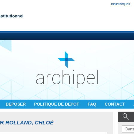
Bibliothèques
DÉPOSER
POLITIQUE DE DÉPÔT
FAQ
CONTACT
UR
ROLLAND, CHLOÉ