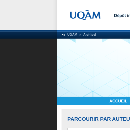
UQAM
Archipel
ACCUEIL
PARCOURIR PAR AUTE