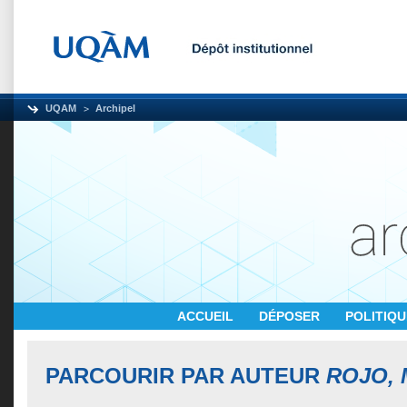
UQAM
Archipel
ACCUEIL
DÉPOSER
POLITIQ
PARCOURIR PAR AUTEUR
ROJO, 