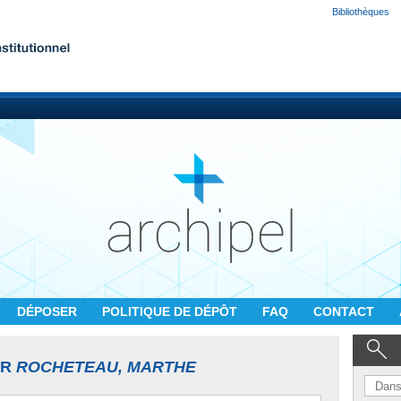
Bibliothèques
DÉPOSER
POLITIQUE DE DÉPÔT
FAQ
CONTACT
UR
ROCHETEAU, MARTHE