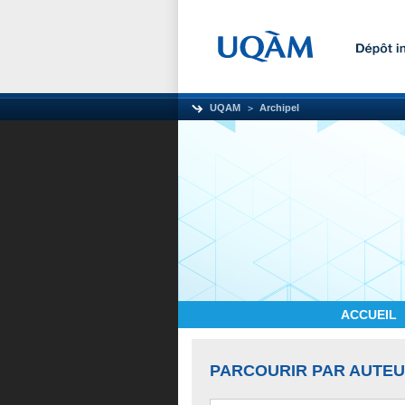
UQAM
Archipel
ACCUEIL
PARCOURIR PAR AUTE