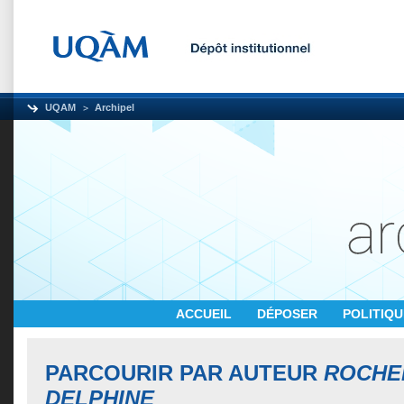
UQAM
Archipel
ACCUEIL
DÉPOSER
POLITIQ
PARCOURIR PAR AUTEUR
ROCHE
DELPHINE