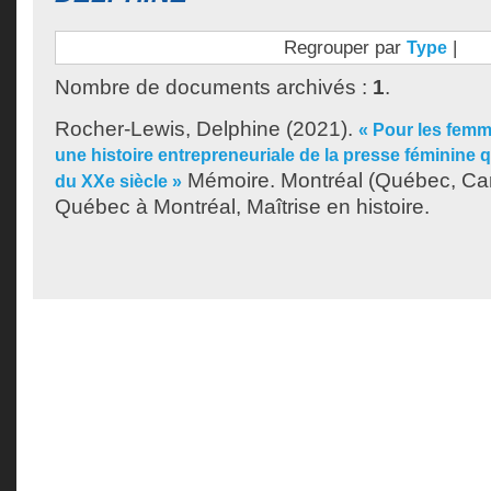
Regrouper par
|
Type
Nombre de documents archivés :
1
.
Rocher-Lewis, Delphine
(2021).
« Pour les femm
une histoire entrepreneuriale de la presse féminine
Mémoire. Montréal (Québec, Can
du XXe siècle »
Québec à Montréal, Maîtrise en histoire.