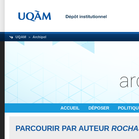
UQAM
Archipel
ACCUEIL
DÉPOSER
POLITIQ
PARCOURIR PAR AUTEUR
ROCHA