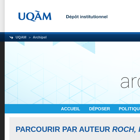
UQAM
Archipel
ACCUEIL
DÉPOSER
POLITIQ
PARCOURIR PAR AUTEUR
ROCH,