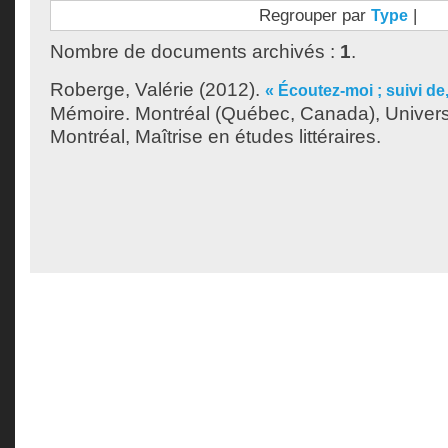
Regrouper par
|
Type
Nombre de documents archivés :
1
.
Roberge, Valérie
(2012).
« Écoutez-moi ; suivi de
Mémoire. Montréal (Québec, Canada), Univer
Montréal, Maîtrise en études littéraires.