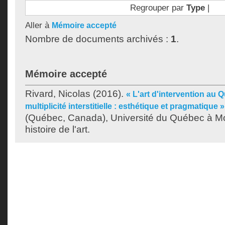
Regrouper par
Type
|
Aller à
Mémoire accepté
Nombre de documents archivés :
1
.
Mémoire accepté
Rivard, Nicolas
(2016).
« L'art d'intervention a
multiplicité interstitielle : esthétique et pragmatique »
(Québec, Canada), Université du Québec à Mon
histoire de l'art.