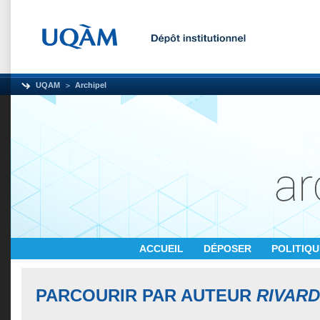
UQAM
Archipel
ACCUEIL
DÉPOSER
POLITIQ
PARCOURIR PAR AUTEUR
RIVARD