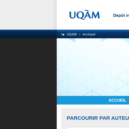
UQAM
Archipel
ACCUEIL
PARCOURIR PAR AUTE