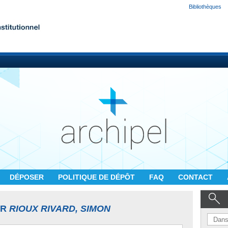
Bibliothèques
DÉPOSER
POLITIQUE DE DÉPÔT
FAQ
CONTACT
UR
RIOUX RIVARD, SIMON