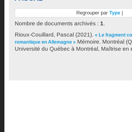
Regrouper par
|
Type
Nombre de documents archivés :
1
.
Rioux-Couillard, Pascal
(2021).
« Le fragment c
Mémoire. Montréal (
romantique en Allemagne »
Université du Québec à Montréal, Maîtrise en ét