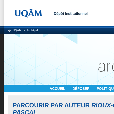
UQAM
Archipel
ACCUEIL
DÉPOSER
POLITIQ
PARCOURIR PAR AUTEUR
RIOUX-
PASCAL