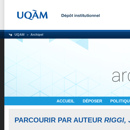
UQAM
Archipel
ACCUEIL
DÉPOSER
POLITIQ
PARCOURIR PAR AUTEUR
RIGGI,