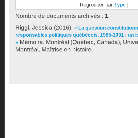
Regrouper par
|
Type
Nombre de documents archivés :
1
.
Riggi, Jessica
(2016).
« La question constitutionn
responsables politiques québécois, 1985-1991 : un
Mémoire. Montréal (Québec, Canada), Unive
»
Montréal, Maîtrise en histoire.