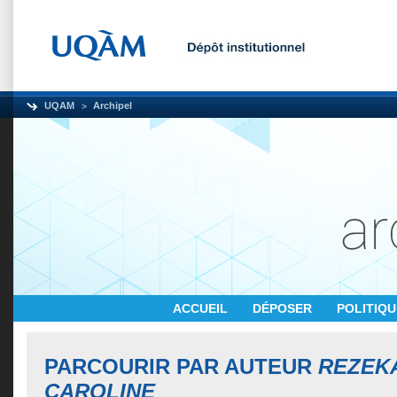
UQAM
Archipel
ACCUEIL
DÉPOSER
POLITIQ
PARCOURIR PAR AUTEUR
REZEK
CAROLINE