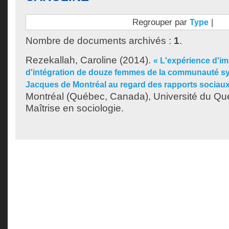
Regrouper par
|
Type
Nombre de documents archivés :
1
.
Rezekallah, Caroline
(2014).
« L'expérience d'im
d'intégration de douze femmes de la communauté sy
Jacques de Montréal au regard des rapports sociaux
Montréal (Québec, Canada), Université du Qu
Maîtrise en sociologie.