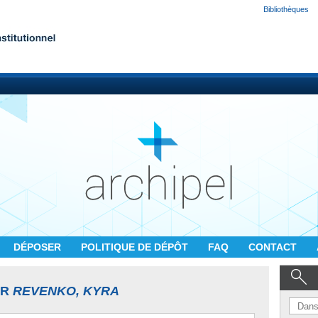
Bibliothèques
DÉPOSER
POLITIQUE DE DÉPÔT
FAQ
CONTACT
UR
REVENKO, KYRA