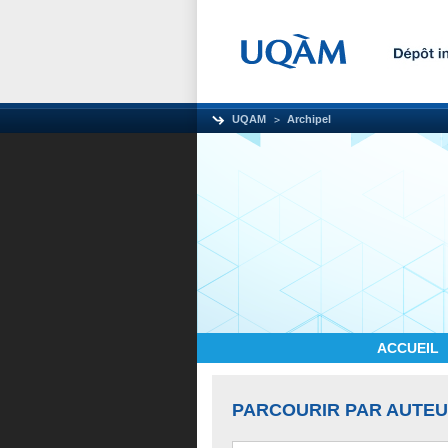
UQAM
Archipel
ACCUEIL
PARCOURIR PAR AUTE