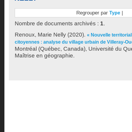
Regrouper par
|
Type
Nombre de documents archivés :
1
.
Renoux, Marie Nelly
(2020).
« Nouvelle territoriali
citoyennes : analyse du village urbain de Villeray-Ou
Montréal (Québec, Canada), Université du Qu
Maîtrise en géographie.