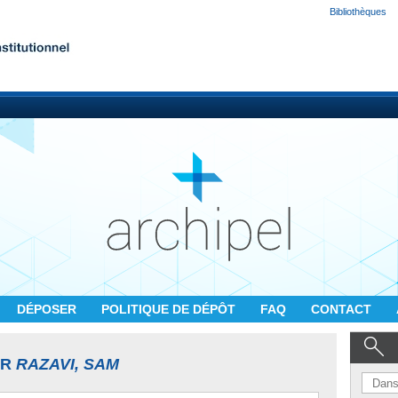
Bibliothèques
DÉPOSER
POLITIQUE DE DÉPÔT
FAQ
CONTACT
UR
RAZAVI, SAM