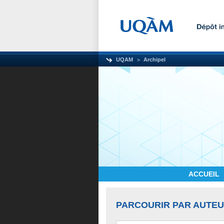
UQAM
Archipel
ACCUEIL
PARCOURIR PAR AUTE