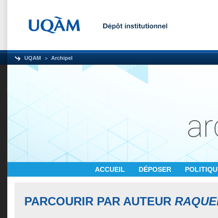
UQAM
Archipel
ACCUEIL
DÉPOSER
POLITIQ
PARCOURIR PAR AUTEUR
RAQUE