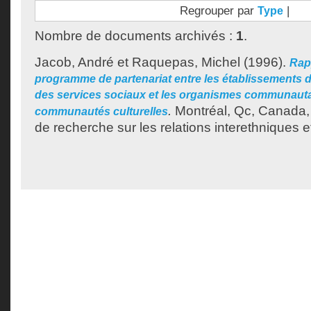
Regrouper par
|
Type
Nombre de documents archivés :
1
.
Jacob, André
et
Raquepas, Michel
(1996).
Rap
programme de partenariat entre les établissements d
des services sociaux et les organismes communauta
.
Montréal, Qc, Canada,
communautés culturelles
de recherche sur les relations interethniques e