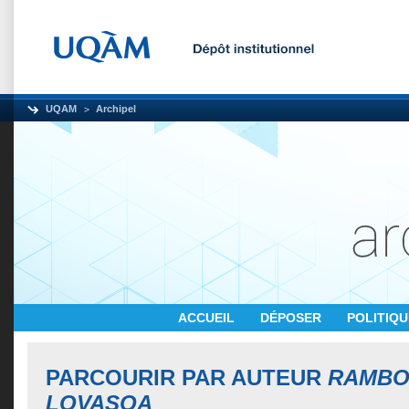
UQAM
Archipel
ACCUEIL
DÉPOSER
POLITIQ
PARCOURIR PAR AUTEUR
RAMBO
LOVASOA