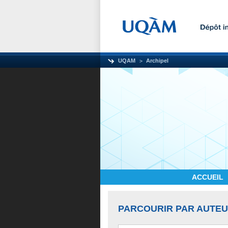
UQAM
Archipel
ACCUEIL
PARCOURIR PAR AUTE