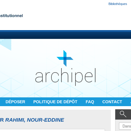
Bibliothèques
DÉPOSER
POLITIQUE DE DÉPÔT
FAQ
CONTACT
UR
RAHIMI, NOUR-EDDINE