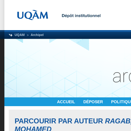
UQAM
Archipel
ACCUEIL
DÉPOSER
POLITIQ
PARCOURIR PAR AUTEUR
RAGAB
MOHAMED