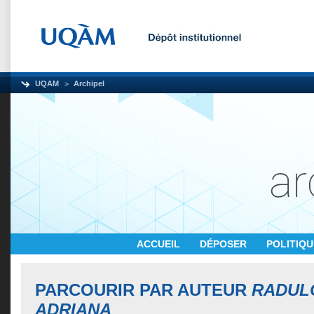
UQAM
Archipel
ACCUEIL
DÉPOSER
POLITIQ
PARCOURIR PAR AUTEUR
RADULO
ADRIANA