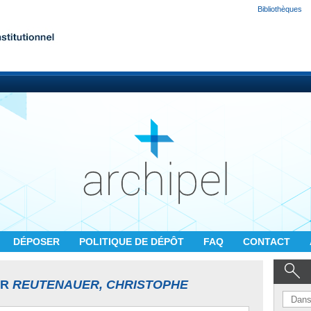
Bibliothèques
DÉPOSER
POLITIQUE DE DÉPÔT
FAQ
CONTACT
UR
REUTENAUER, CHRISTOPHE