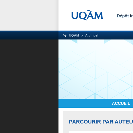
UQAM
Archipel
ACCUEIL
PARCOURIR PAR AUTE