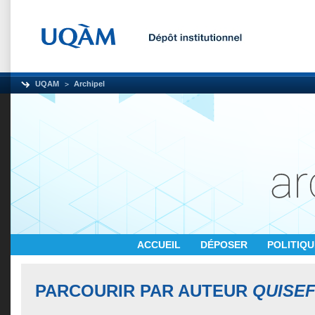
UQAM
Archipel
ACCUEIL
DÉPOSER
POLITIQ
PARCOURIR PAR AUTEUR
QUISEF