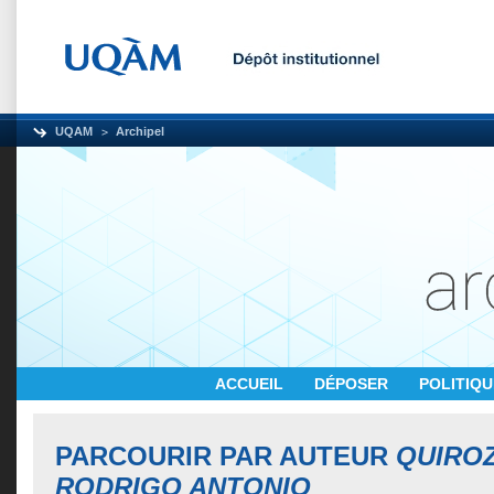
UQAM
Archipel
ACCUEIL
DÉPOSER
POLITIQ
PARCOURIR PAR AUTEUR
QUIRO
RODRIGO ANTONIO