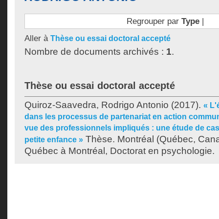
Regrouper par
Type
|
Aller à
Thèse ou essai doctoral accepté
Nombre de documents archivés :
1
.
Thèse ou essai doctoral accepté
Quiroz-Saavedra, Rodrigo Antonio
(2017).
« L'
dans les processus de partenariat en action commun
vue des professionnels impliqués : une étude de cas
Thèse. Montréal (Québec, Canad
petite enfance »
Québec à Montréal, Doctorat en psychologie.