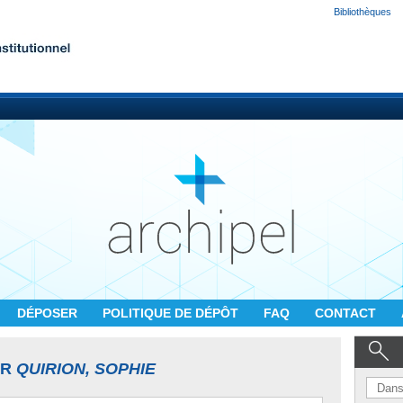
Bibliothèques
DÉPOSER
POLITIQUE DE DÉPÔT
FAQ
CONTACT
UR
QUIRION, SOPHIE