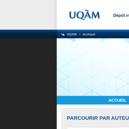
UQAM
Archipel
ACCUEIL
PARCOURIR PAR AUTE