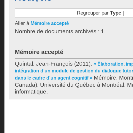
Regrouper par
Type
|
Aller à
Mémoire accepté
Nombre de documents archivés :
1
.
Mémoire accepté
Quintal, Jean-François
(2011).
« Élaboration, im
intégration d'un module de gestion du dialogue tutor
Mémoire. Montr
dans le cadre d'un agent cognitif »
Canada), Université du Québec à Montréal, Ma
informatique.