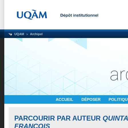
UQAM
Archipel
ACCUEIL
DÉPOSER
POLITIQ
PARCOURIR PAR AUTEUR
QUINTA
FRANÇOIS