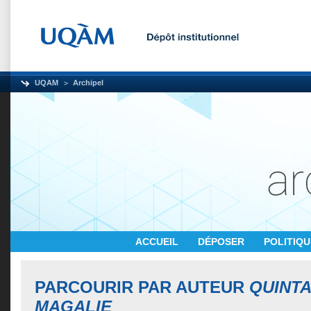
UQAM
Archipel
ACCUEIL
DÉPOSER
POLITIQ
PARCOURIR PAR AUTEUR
QUINTA
MAGALIE