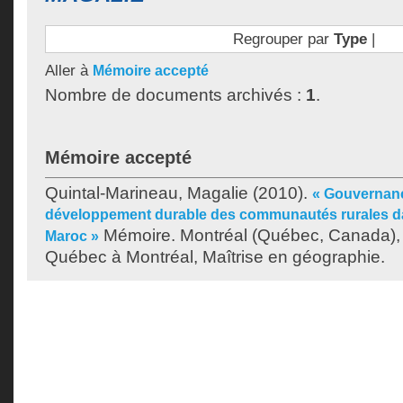
Regrouper par
Type
|
Aller à
Mémoire accepté
Nombre de documents archivés :
1
.
Mémoire accepté
Quintal-Marineau, Magalie
(2010).
« Gouvernance
développement durable des communautés rurales dan
Mémoire. Montréal (Québec, Canada), 
Maroc »
Québec à Montréal, Maîtrise en géographie.