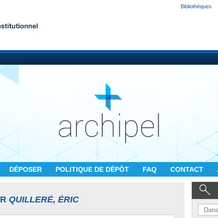
Bibliothèques
DÉPOSER
POLITIQUE DE DÉPÔT
FAQ
CONTACT
UR
QUILLERÉ, ÉRIC