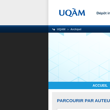
UQAM
Archipel
ACCUEIL
PARCOURIR PAR AUTE