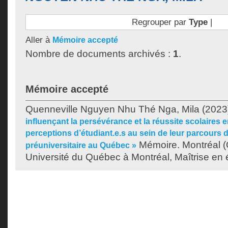
Regrouper par
Type
|
Aller à
Mémoire accepté
Nombre de documents archivés :
1
.
Mémoire accepté
Quenneville Nguyen Nhu Thé Nga, Mila
(2023
influençant la persévérance et la réussite scolaires e
perceptions d’étudiant.e.s au sein de leur parcours 
Mémoire. Montréal 
préuniversitaire au Québec »
Université du Québec à Montréal, Maîtrise en 