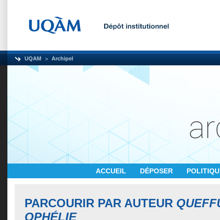
UQAM
Archipel
ACCUEIL
DÉPOSER
POLITIQ
PARCOURIR PAR AUTEUR
QUEFF
OPHÉLIE