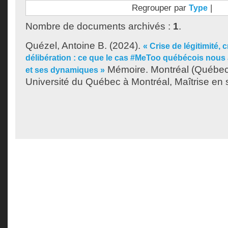
Regrouper par
|
Type
Nombre de documents archivés :
1
.
Quézel, Antoine B.
(2024).
« Crise de légitimité, c
délibération : ce que le cas #MeToo québécois nous a
Mémoire. Montréal (Québec
et ses dynamiques »
Université du Québec à Montréal, Maîtrise en s