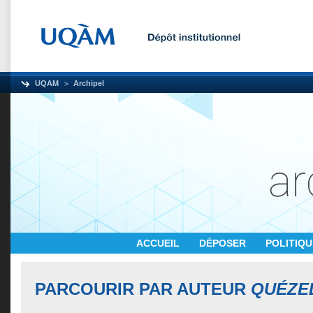
UQAM
Archipel
ACCUEIL
DÉPOSER
POLITIQ
PARCOURIR PAR AUTEUR
QUÉZEL