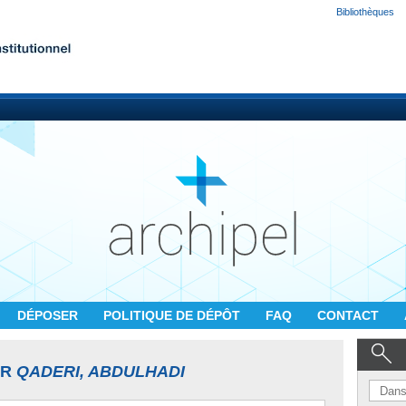
Bibliothèques
DÉPOSER
POLITIQUE DE DÉPÔT
FAQ
CONTACT
UR
QADERI, ABDULHADI