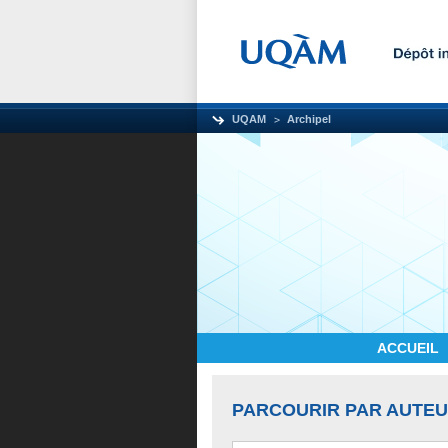
UQAM
Archipel
ACCUEIL
PARCOURIR PAR AUTE