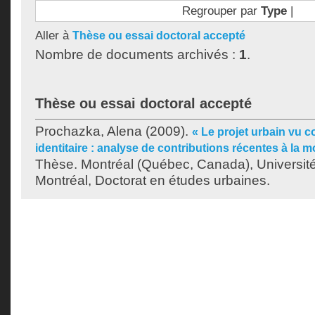
Regrouper par
Type
|
Aller à
Thèse ou essai doctoral accepté
Nombre de documents archivés :
1
.
Thèse ou essai doctoral accepté
Prochazka, Alena
(2009).
« Le projet urbain vu 
identitaire : analyse de contributions récentes à la m
Thèse. Montréal (Québec, Canada), Universit
Montréal, Doctorat en études urbaines.