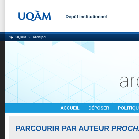
UQAM
Archipel
ACCUEIL
DÉPOSER
POLITIQ
PARCOURIR PAR AUTEUR
PROCH