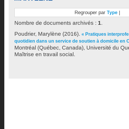
Regrouper par
|
Type
Nombre de documents archivés :
1
.
Poudrier, Marylène
(2016).
« Pratiques interprof
quotidien dans un service de soutien à domicile en
Montréal (Québec, Canada), Université du Qu
Maîtrise en travail social.