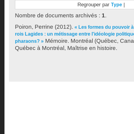
Regrouper par
|
Type
Nombre de documents archivés :
1
.
Poiron, Perrine
(2012).
« Les formes du pouvoir à
rois Lagides : un métissage entre l'idéologie politiqu
Mémoire. Montréal (Québec, Canad
pharaons? »
Québec à Montréal, Maîtrise en histoire.