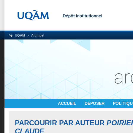
UQAM
Archipel
ACCUEIL
DÉPOSER
POLITIQ
PARCOURIR PAR AUTEUR
POIRIE
CLAUDE