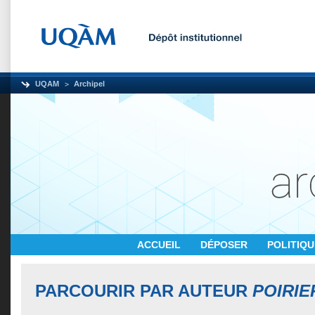
UQAM
Archipel
ACCUEIL
DÉPOSER
POLITIQ
PARCOURIR PAR AUTEUR
POIRIE