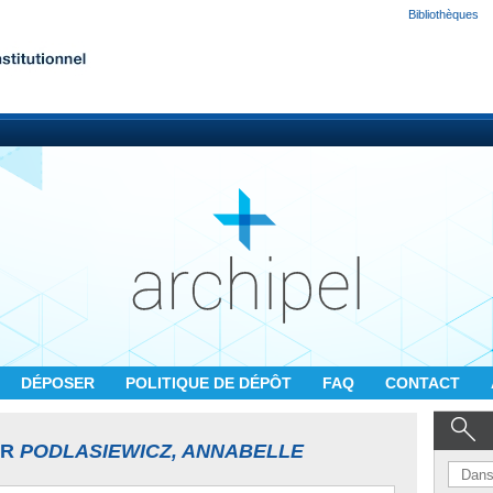
Bibliothèques
DÉPOSER
POLITIQUE DE DÉPÔT
FAQ
CONTACT
UR
PODLASIEWICZ, ANNABELLE