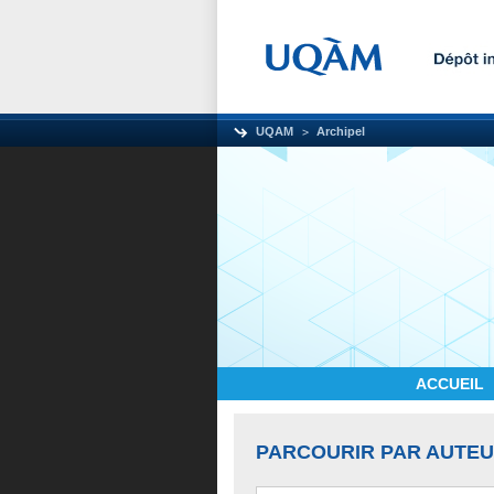
UQAM
Archipel
ACCUEIL
PARCOURIR PAR AUTE