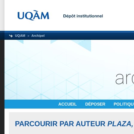
UQAM
Archipel
ACCUEIL
DÉPOSER
POLITIQ
PARCOURIR PAR AUTEUR
PLAZA,