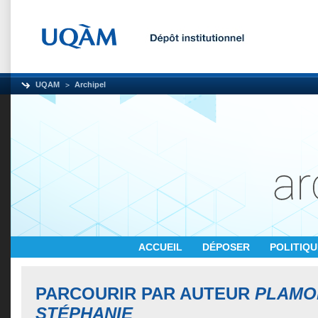
UQAM
Archipel
ACCUEIL
DÉPOSER
POLITIQ
PARCOURIR PAR AUTEUR
PLAMO
STÉPHANIE