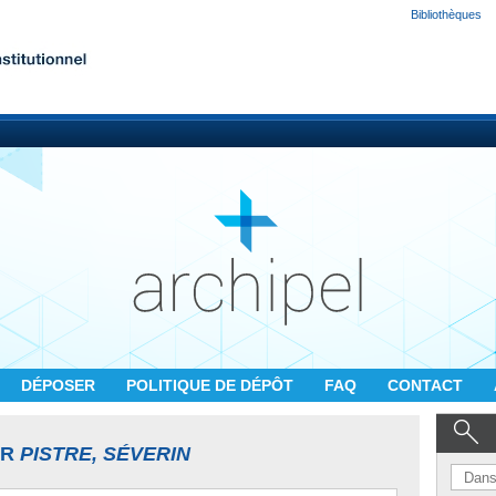
Bibliothèques
DÉPOSER
POLITIQUE DE DÉPÔT
FAQ
CONTACT
UR
PISTRE, SÉVERIN