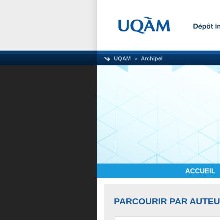
UQAM
Archipel
ACCUEIL
PARCOURIR PAR AUTE