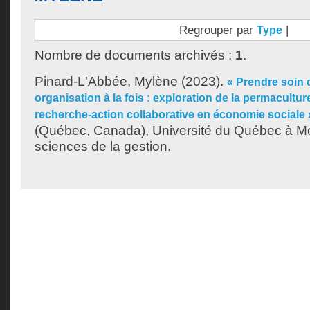
Regrouper par
|
Type
Nombre de documents archivés :
1
.
Pinard-L'Abbée, Mylène
(2023).
« Prendre soin
organisation à la fois : exploration de la permacultur
recherche-action collaborative en économie sociale 
(Québec, Canada), Université du Québec à Mon
sciences de la gestion.