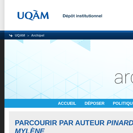
UQAM
Archipel
ACCUEIL
DÉPOSER
POLITIQ
PARCOURIR PAR AUTEUR
PINARD
MYLÈNE