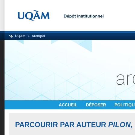
UQAM
Archipel
ACCUEIL
DÉPOSER
POLITIQ
PARCOURIR PAR AUTEUR
PILON,