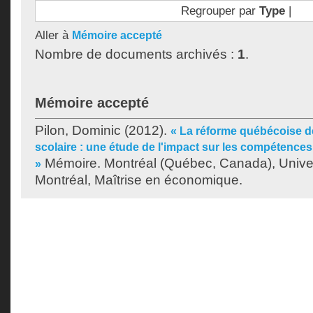
Regrouper par
Type
|
Aller à
Mémoire accepté
Nombre de documents archivés :
1
.
Mémoire accepté
Pilon, Dominic
(2012).
« La réforme québécoise d
scolaire : une étude de l'impact sur les compétence
Mémoire. Montréal (Québec, Canada), Unive
»
Montréal, Maîtrise en économique.