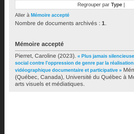
Regrouper par
Type
|
Aller à
Mémoire accepté
Nombre de documents archivés :
1
.
Mémoire accepté
Pierret, Caroline
(2023).
« Plus jamais silencieuse
social contre l'oppression de genre par la réalisatio
Mémo
vidéographique documentaire et participative »
(Québec, Canada), Université du Québec à Mon
arts visuels et médiatiques.