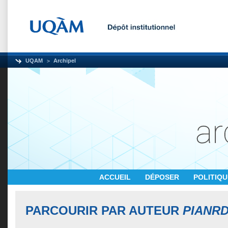
UQAM
Archipel
ACCUEIL
DÉPOSER
POLITIQ
PARCOURIR PAR AUTEUR
PIANRD