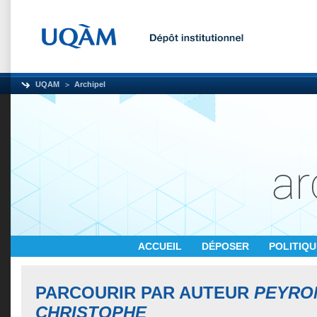
UQAM
Archipel
ACCUEIL
DÉPOSER
POLITIQ
PARCOURIR PAR AUTEUR
PEYRO
CHRISTOPHE