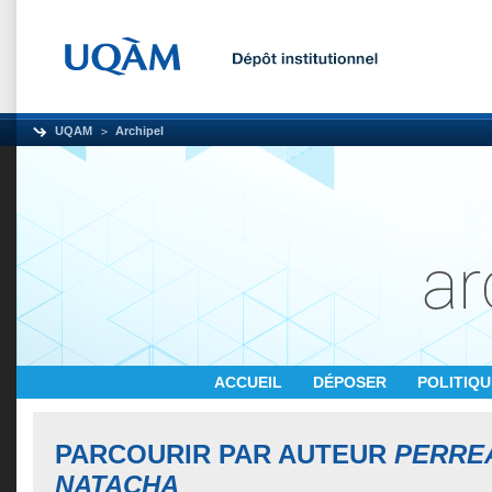
UQAM
Archipel
ACCUEIL
DÉPOSER
POLITIQ
PARCOURIR PAR AUTEUR
PERRE
NATACHA