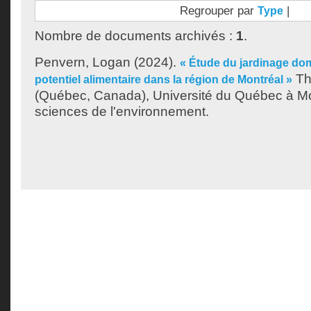
Regrouper par
|
Type
Nombre de documents archivés :
1
.
Penvern, Logan
(2024).
« Étude du jardinage do
Th
potentiel alimentaire dans la région de Montréal »
(Québec, Canada), Université du Québec à Mo
sciences de l'environnement.