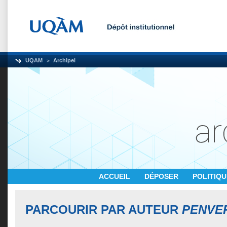
UQAM
Archipel
ACCUEIL
DÉPOSER
POLITIQ
PARCOURIR PAR AUTEUR
PENVE